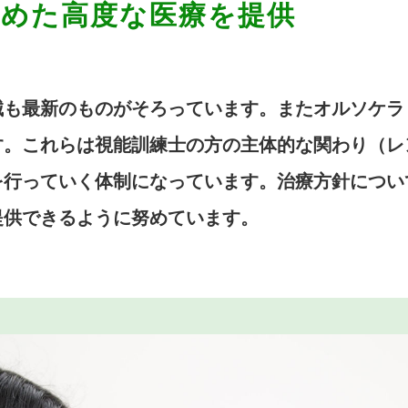
含めた高度な医療を提供
械も最新のものがそろっています。またオルソケラ
す。これらは視能訓練士の方の主体的な関わり（レ
を行っていく体制になっています。治療方針につい
提供できるように努めています。