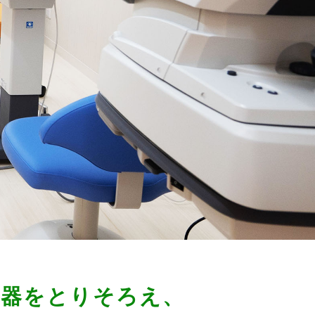
機器をとりそろえ、