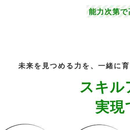
能力次第で
未来を見つめる力を、一緒に
スキル
実現