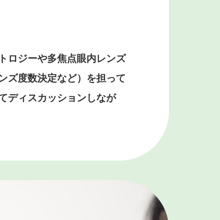
トロジーや多焦点眼内レンズ
ンズ度数決定など）を担って
てディスカッションしなが