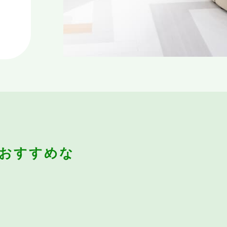
おすすめな
」