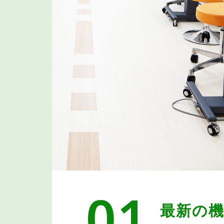
01
最新の