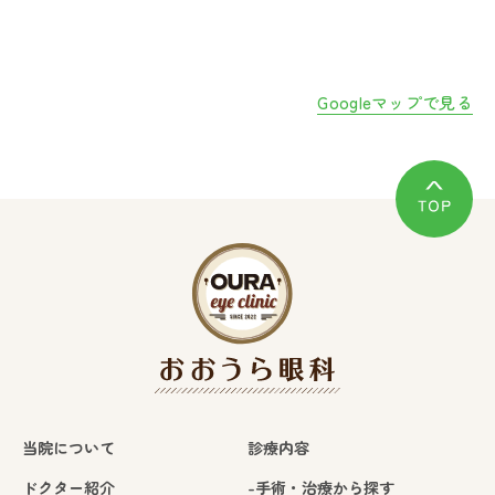
Googleマップで見る
当院について
診療内容
ドクター紹介
-手術・治療から探す