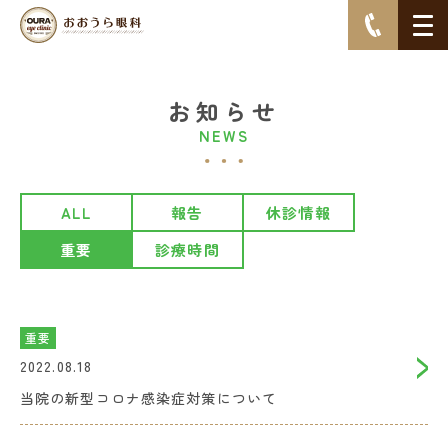
お知らせ
NEWS
ALL
報告
休診情報
重要
診療時間
重要
2022.08.18
当院の新型コロナ感染症対策について