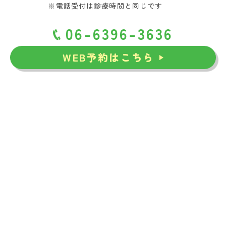
※電話受付は診療時間と同じです
06-6396-3636
WEB予約はこちら