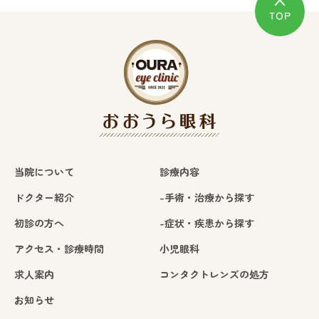
当院について
診療内容
ドクター紹介
-手術・治療から探す
初診の方へ
-症状・疾患から探す
アクセス・診療時間
小児眼科
求人案内
コンタクトレンズの処方
お知らせ