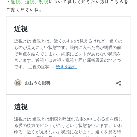
・
近視
、
遠視
、
乱視
について詳しく知りたい方はこちらを
ご覧くださいね。