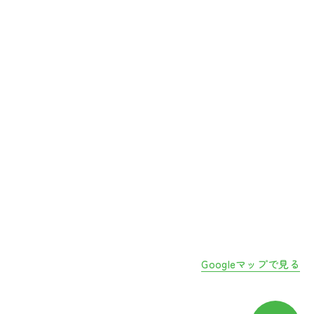
Googleマップで見る