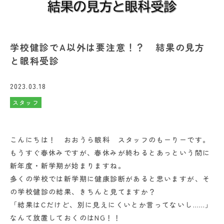
学校健診でA以外は要注意！？ 結果の見方
と眼科受診
2023.03.18
スタッフ
こんにちは！ おおうら眼科 スタッフのもーりーです。
もうすぐ春休みですが、春休みが終わるとあっという間に
新年度・新学期が始まりますね。
多くの学校では新学期に健康診断があると思いますが、そ
の学校健診の結果、きちんと見てますか？
「結果はCだけど、別に見えにくいとか言ってないし……」
なんて放置しておくのはNG！！