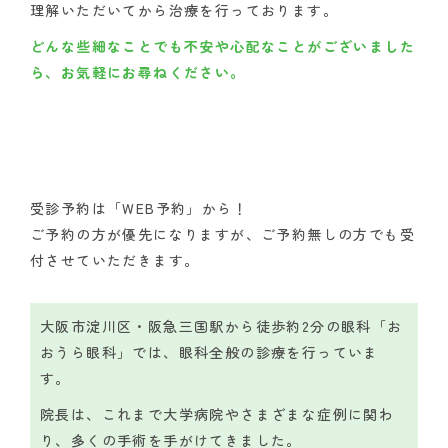
理解いただいてから治療を行っております。
どんな些細なことでも不安や心配なことがございました
ら、お気軽にお尋ねください。
受診予約は「WEB予約」から！
ご予約の方が優先になりますが、ご予約無しの方でも受
付させていただきます。
大阪市淀川区・阪急三国駅から徒歩約2分の眼科「お
おうら眼科」では、眼科全般の診療を行っていま
す。
院長は、これまで大学病院やさまざまな症例に関わ
り、多くの手術を手がけてきました。