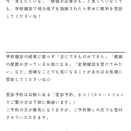
今「見えにくいな」「眼鏡が必要かも」と思っていなくて
も、学校健診で視力低下を指摘されたら早めに眼科を受診
してくださいね！
学校健診の結果に限らず「目にできものができた」「眼鏡
の度数が合っているか気になる」「定期健診を受けてみた
い」など、些細なことでも気になることがあればお気軽に
受診してくださいね☆
受診予約は右側にある「受診予約」から！(スマートフォン
でご覧の方は下部に御座います。)
ご予約の方が優先になりますが、ご予約無しの方でも受付
させていただきます。