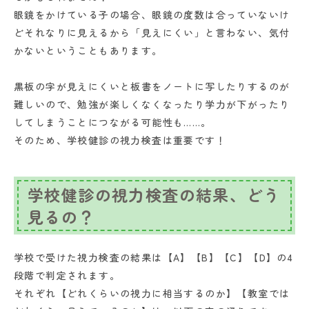
眼鏡をかけている子の場合、眼鏡の度数は合っていないけ
どそれなりに見えるから「見えにくい」と言わない、気付
かないということもあります。
黒板の字が見えにくいと板書をノートに写したりするのが
難しいので、勉強が楽しくなくなったり学力が下がったり
してしまうことにつながる可能性も……。
そのため、学校健診の視力検査は重要です！
学校健診の視力検査の結果、どう
見るの？
学校で受けた視力検査の結果は【A】【B】【C】【D】の4
段階で判定されます。
それぞれ【どれくらいの視力に相当するのか】【教室では