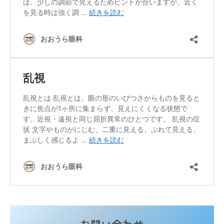
お問い合わせ