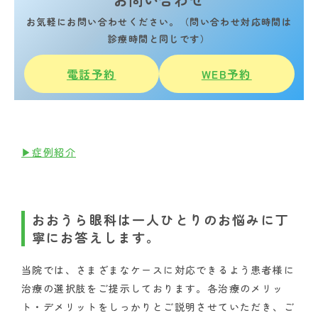
お気軽にお問い合わせください。（問い合わせ対応時間は
診療時間と同じです）
電話予約
WEB予約
▶症例紹介
おおうら眼科は一人ひとりのお悩みに丁
寧にお答えします。
当院では、さまざまなケースに対応できるよう患者様に
治療の選択肢をご提示しております。各治療のメリッ
ト・デメリットをしっかりとご説明させていただき、ご