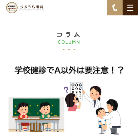
コラム
COLUMN