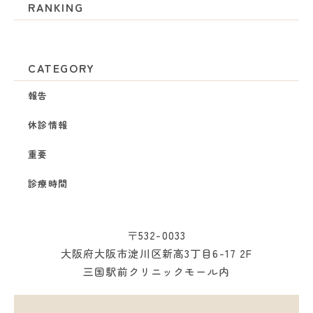
RANKING
CATEGORY
報告
休診情報
重要
診療時間
〒532-0033
大阪府大阪市淀川区新高3丁目6-17 2F
三国駅前クリニックモール内