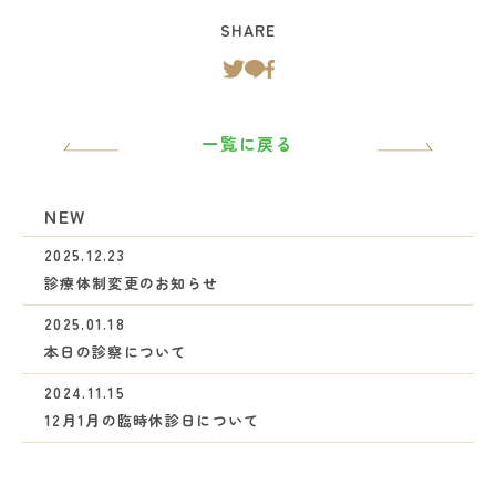
SHARE
一覧に戻る
NEW
2025.12.23
診療体制変更のお知らせ
2025.01.18
本日の診察について
2024.11.15
12月1月の臨時休診日について