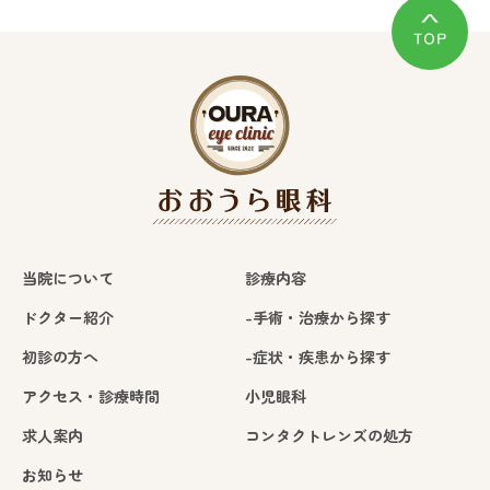
当院について
診療内容
ドクター紹介
-手術・治療から探す
初診の方へ
-症状・疾患から探す
アクセス・診療時間
小児眼科
求人案内
コンタクトレンズの処方
お知らせ