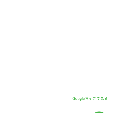
Googleマップで見る