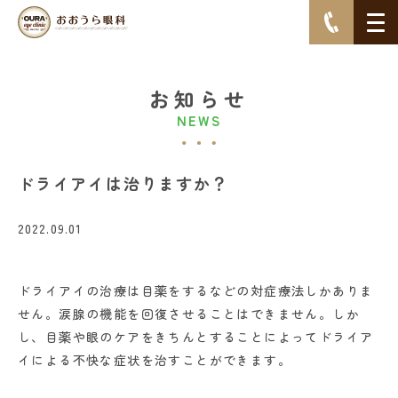
お知らせ
NEWS
ドライアイは治りますか？
2022.09.01
ドライアイの治療は目薬をするなどの対症療法しかありま
せん。涙腺の機能を回復させることはできません。しか
し、目薬や眼のケアをきちんとすることによってドライア
イによる不快な症状を治すことができます。