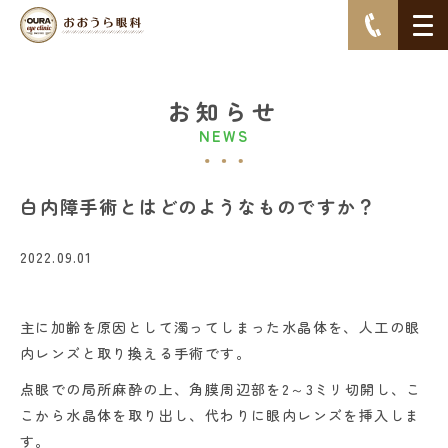
お知らせ
NEWS
白内障手術とはどのようなものですか？
2022.09.01
主に加齢を原因として濁ってしまった水晶体を、人工の眼
内レンズと取り換える手術です。
点眼での局所麻酔の上、角膜周辺部を2～3ミリ切開し、こ
こから水晶体を取り出し、代わりに眼内レンズを挿入しま
す。