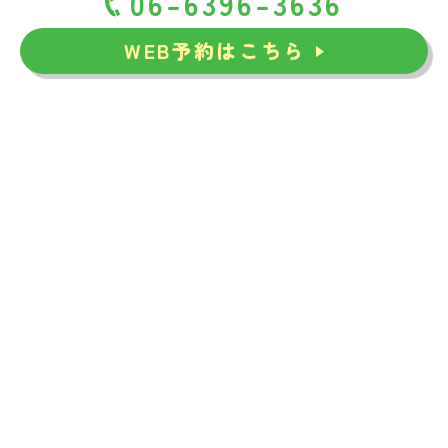
06-6396-3636
WEB予約はこちら