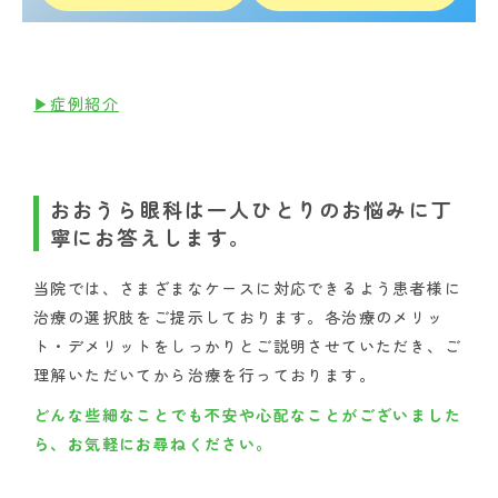
▶症例紹介
おおうら眼科は一人ひとりのお悩みに丁
寧にお答えします。
当院では、さまざまなケースに対応できるよう患者様に
治療の選択肢をご提示しております。各治療のメリッ
ト・デメリットをしっかりとご説明させていただき、ご
理解いただいてから治療を行っております。
どんな些細なことでも不安や心配なことがございました
ら、お気軽にお尋ねください。