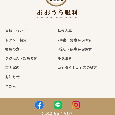
当院について
診療内容
ドクター紹介
-手術・治療から探す
初診の方へ
-症状・疾患から探す
アクセス・診療時間
小児眼科
求人案内
コンタクトレンズの処方
お知らせ
コラム
© 2022 おおうら眼科