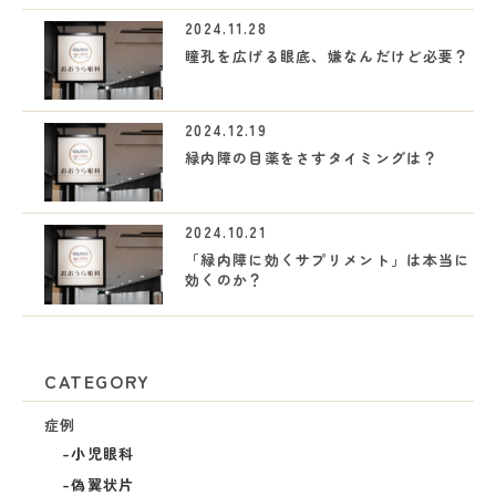
2024.11.28
瞳孔を広げる眼底、嫌なんだけど必要？
2024.12.19
緑内障の目薬をさすタイミングは？
2024.10.21
「緑内障に効くサプリメント」は本当に
効くのか？
CATEGORY
症例
小児眼科
偽翼状片