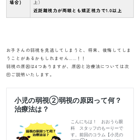
場合)
上）
近距離視力が両眼とも矯正視力で1.0以上
お子さんの弱視を見逃してしまうと、将来、後悔してしま
うことがあるかもしれません……！！
弱視の原因は4つありますが、原因と治療法については次
回ご説明いたします。