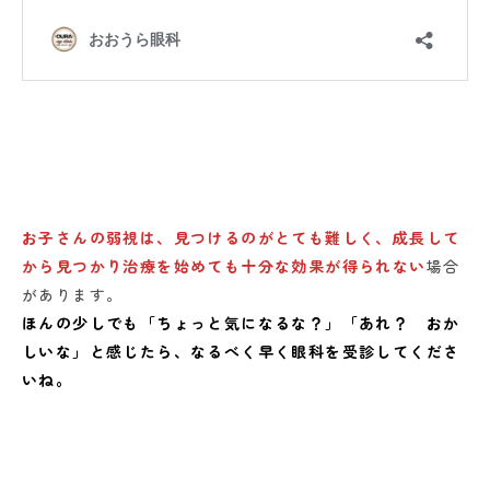
お子さんの弱視は、見つけるのがとても難しく、成長して
から見つかり治療を始めても十分な効果が得られない
場合
があります。
ほんの少しでも「ちょっと気になるな？」「あれ？ おか
しいな」と感じたら、なるべく早く眼科を受診してくださ
いね。