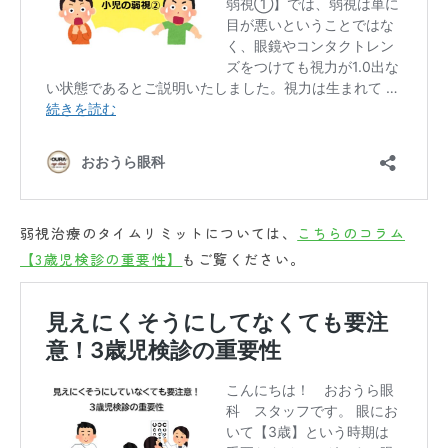
弱視治療のタイムリミットについては、
こちらのコラム
【3歳児検診の重要性】
もご覧ください。