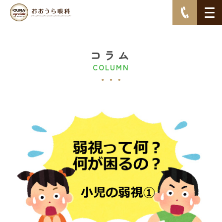
コラム
COLUMN