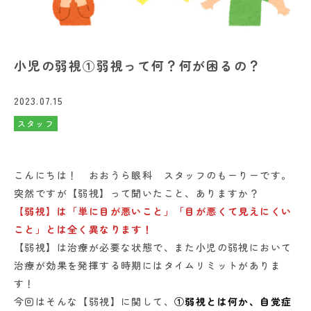
小児の弱視①弱視って何？何が困るの？
2023.07.15
スタッフ
こんにちは！ おおうら眼科 スタッフのもーりーです。
突然ですが【弱視】って聞いたこと、ありますか？
【弱視】は「単に目が悪いこと」「目が悪くて見えにくい
こと」とは全く異なります！
【弱視】は治療が必要な状態で、また小児の弱視において
治療が効果を発揮する時期にはタイムリミットがありま
す！
今回はそんな【弱視】に関して、
①弱視とは何か、自覚症