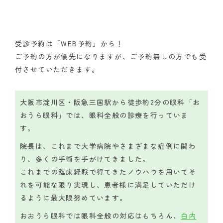
受診予約は「WEB予約」から！
ご予約の方が優先になりますが、ご予約無しの方でも受
付させていただきます。
大阪市淀川区・阪急三国駅から徒歩約2分の眼科「お
おうら眼科」では、眼科全般の診療を行っていま
す。
院長は、これまで大学病院やさまざまな症例に関わ
り、多くの手術を手がけてきました。
これまでの臨床経験で得てきたノウハウを用いてそ
れを可能な限り実現し、患者様に満足していただけ
るように最大限努めています。
おおうら眼科では眼科全般の対応はもちろん、
白内