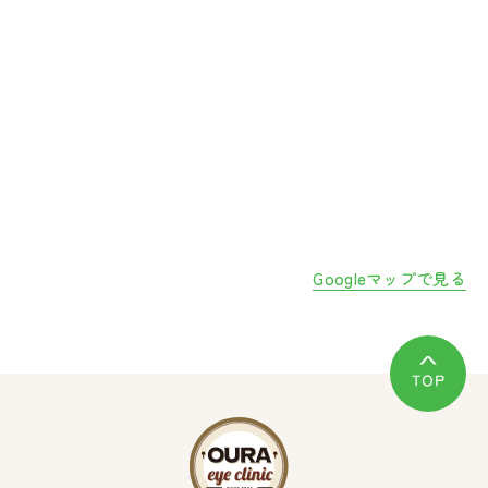
Googleマップで見る