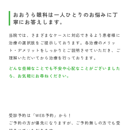
おおうら眼科は一人ひとりのお悩みに丁
寧にお答えします。
当院では、さまざまなケースに対応できるよう患者様に
治療の選択肢をご提示しております。各治療のメリッ
ト・デメリットをしっかりとご説明させていただき、ご
理解いただいてから治療を行っております。
どんな些細なことでも不安や心配なことがございました
ら、お気軽にお尋ねください。
受診予約は「WEB予約」から！
ご予約の方が優先になりますが、ご予約無しの方でも受