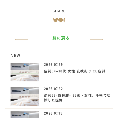
SHARE
一覧に戻る
NEW
2026.07.29
症例64-30代 女性 乱視ありICL症例
2026.07.22
症例63-霰粒腫- 38歳・女性、手術で切
除した症例
2026.07.15