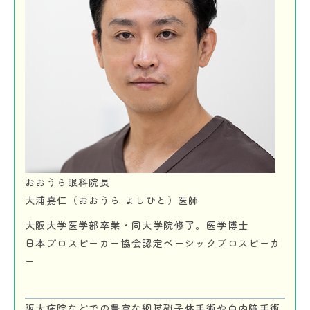
おおうら眼科院長
大浦嘉仁（おおうら よしひと）医師
大阪大学医学部卒業・同大学院修了。医学博士
日本プロスピーカー協会認定ベーシックプロスピーカ
ー
阪大病院などでの豊富な網膜硝子体手術や白内障手術