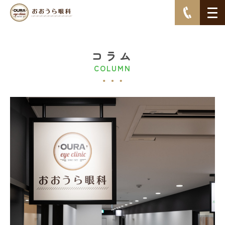
コラム
COLUMN