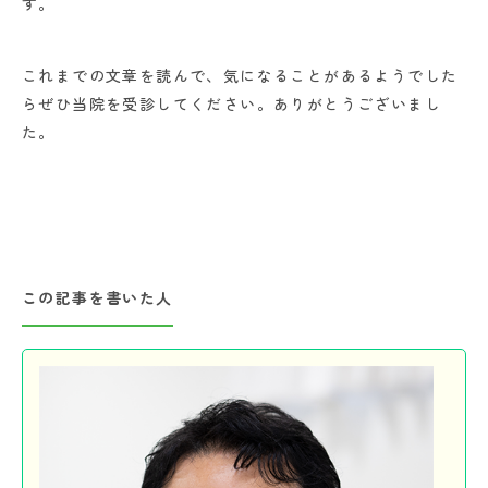
す。
これまでの文章を読んで、気になることがあるようでした
らぜひ当院を受診してください。ありがとうございまし
た。
この記事を書いた人