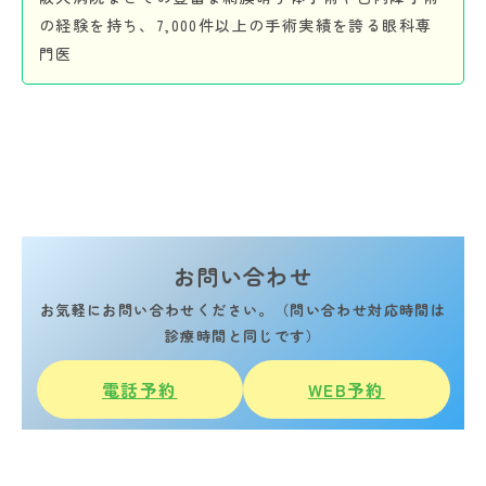
の経験を持ち、7,000件以上の手術実績を誇る眼科専
門医
お問い合わせ
お気軽にお問い合わせください。（問い合わせ対応時間は
診療時間と同じです）
電話予約
WEB予約