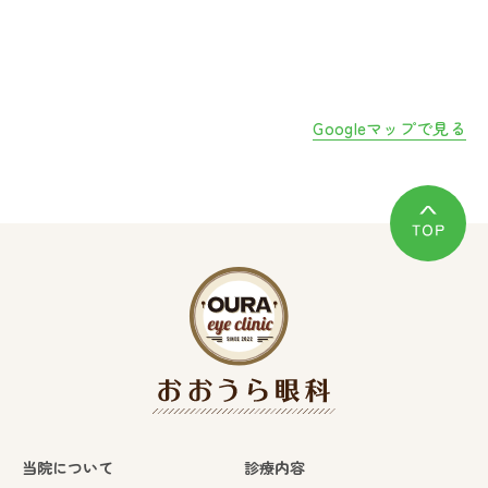
Googleマップで見る
当院について
診療内容