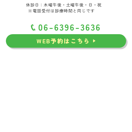
休診日：木曜午後・土曜午後・日・祝
※電話受付は診療時間と同じです
06-6396-3636
WEB予約はこちら