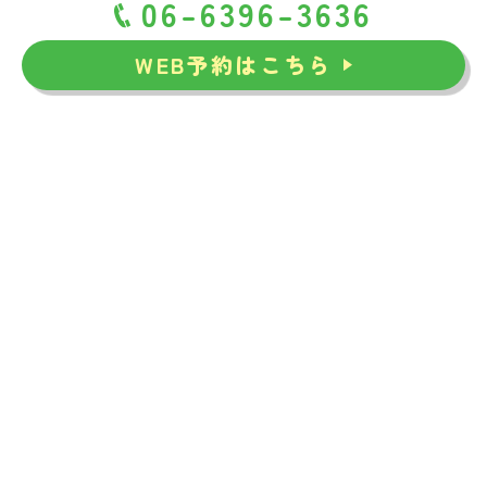
06-6396-3636
WEB予約はこちら