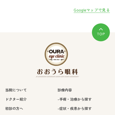
Googleマップで見る
当院について
診療内容
ドクター紹介
-手術・治療から探す
初診の方へ
-症状・疾患から探す