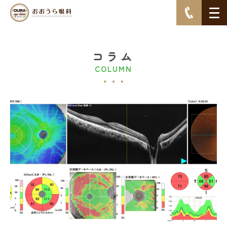
コラム
COLUMN