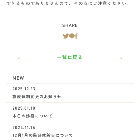
できるものでありませんので、その点はご注意ください。
SHARE
一覧に戻る
NEW
2025.12.23
診療体制変更のお知らせ
2025.01.18
本日の診察について
2024.11.15
12月1月の臨時休診日について