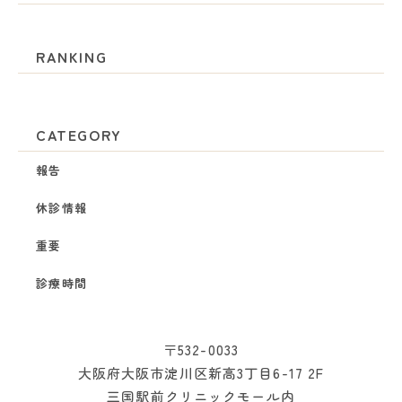
RANKING
CATEGORY
報告
休診情報
重要
診療時間
〒532-0033
大阪府大阪市淀川区新高3丁目6-17 2F
三国駅前クリニックモール内