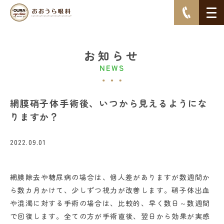
お知らせ
NEWS
網膜硝子体手術後、いつから見えるようにな
りますか？
2022.09.01
網膜除去や糖尿病の場合は、個人差がありますが数週間か
ら数カ月かけて、少しずつ視力が改善します。硝子体出血
や混濁に対する手術の場合は、比較的、早く数日～数週間
で回復します。全ての方が手術直後、翌日から効果が実感