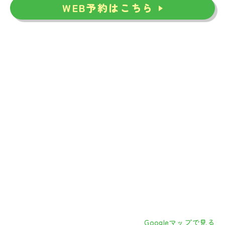
WEB予約はこちら
Googleマップで見る