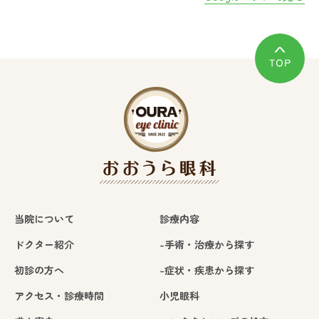
当院について
診療内容
ドクター紹介
-手術・治療から探す
初診の方へ
-症状・疾患から探す
アクセス・診療時間
小児眼科