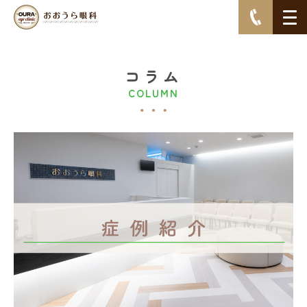
コラム
COLUMN