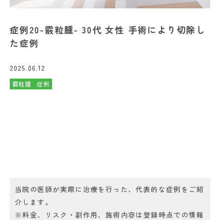
症例20-霰粒腫- 30代 女性 手術により切除し
た症例
2025.06.12
霰粒腫
症例
当院の医師が実際に治療を行った、代表的な症例をご紹
介します。
※料金、リスク・副作用、施術内容は登録時点での情報