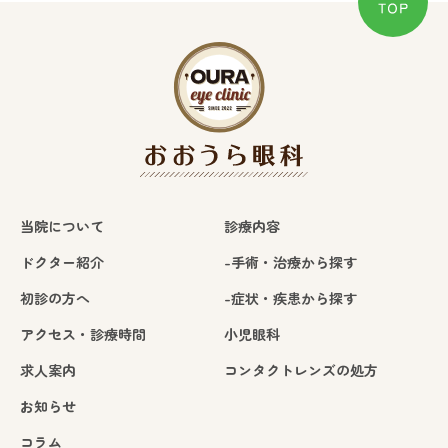
当院について
診療内容
ドクター紹介
-手術・治療から探す
初診の方へ
-症状・疾患から探す
アクセス・診療時間
小児眼科
求人案内
コンタクトレンズの処方
お知らせ
コラム