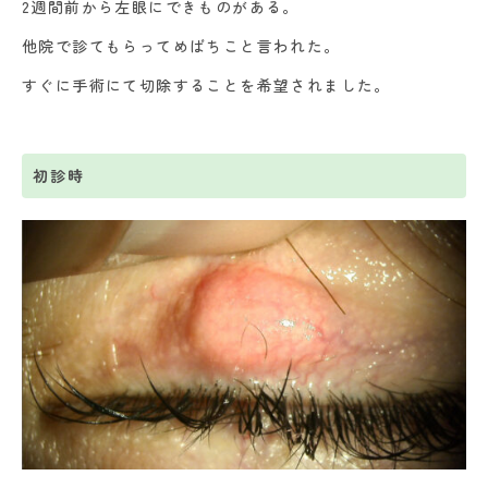
2週間前から左眼にできものがある。
他院で診てもらってめばちこと言われた。
すぐに手術にて切除することを希望されました。
初診時