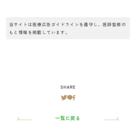
当サイトは医療広告ガイドラインを遵守し、医師監修の
もと情報を掲載しています。
SHARE
一覧に戻る