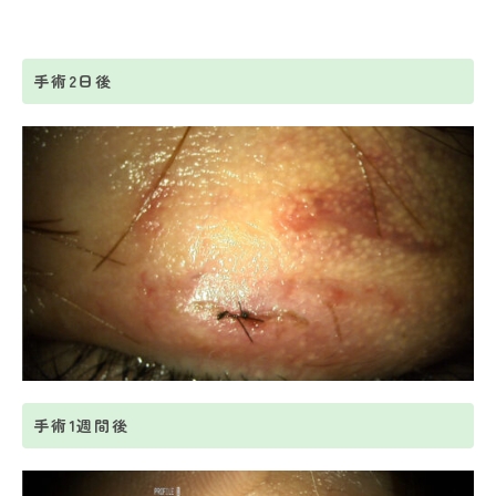
手術2日後
手術1週間後