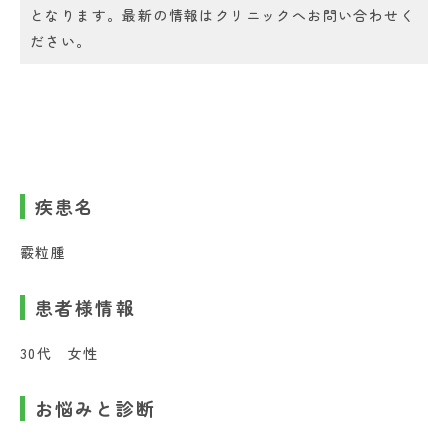
となります。最新の情報はクリニックへお問い合わせく
ださい。
疾患名
霰粒腫
患者様情報
30代 女性
お悩みと診断