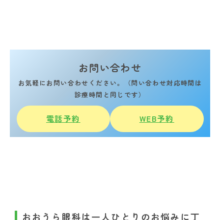
お問い合わせ
お気軽にお問い合わせください。（問い合わせ対応時間は
診療時間と同じです）
電話予約
WEB予約
おおうら眼科は一人ひとりのお悩みに丁