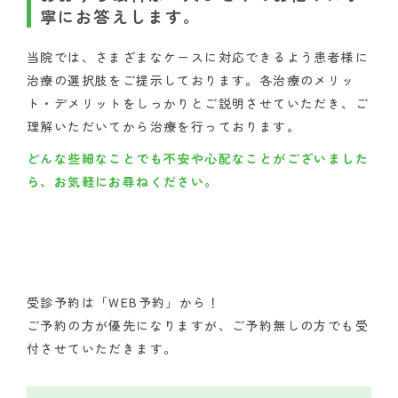
寧にお答えします。
当院では、さまざまなケースに対応できるよう患者様に
治療の選択肢をご提示しております。各治療のメリッ
ト・デメリットをしっかりとご説明させていただき、ご
理解いただいてから治療を行っております。
どんな些細なことでも不安や心配なことがございました
ら、お気軽にお尋ねください。
受診予約は「WEB予約」から！
ご予約の方が優先になりますが、ご予約無しの方でも受
付させていただきます。