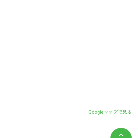
Googleマップで見る