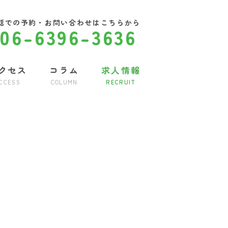
話での予約・お問い合わせはこちらから
06-6396-3636
クセス
コラム
求人情報
CCESS
COLUMN
RECRUIT