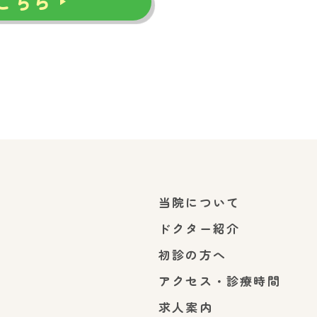
こちら
当院について
ドクター紹介
初診の方へ
アクセス・診療時間
求人案内