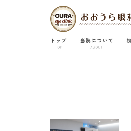
トップ
当院について
TOP
ABOUT