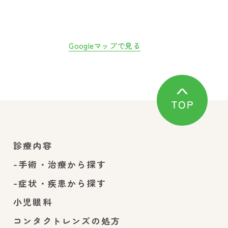
Googleマップで見る
診療内容
-手術・治療から探す
-症状・疾患から探す
小児眼科
コンタクトレンズの処方