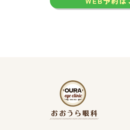
WEB予約は