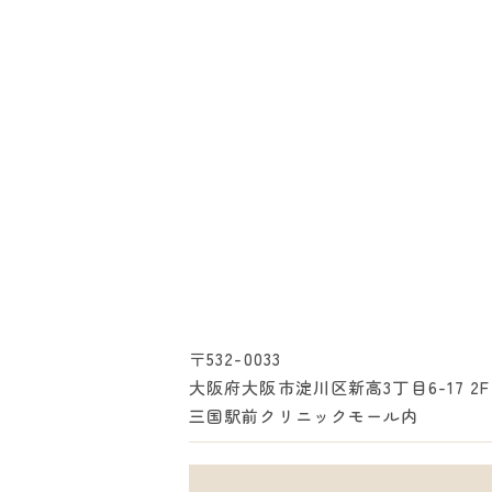
〒532-0033
大阪府大阪市淀川区新高3丁目6-17 2F
三国駅前クリニックモール内