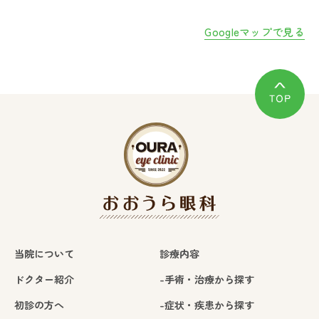
Googleマップで見る
当院について
診療内容
ドクター紹介
-手術・治療から探す
初診の方へ
-症状・疾患から探す