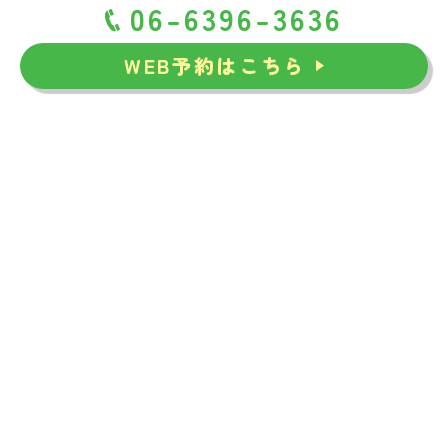
06-6396-3636
WEB予約はこちら