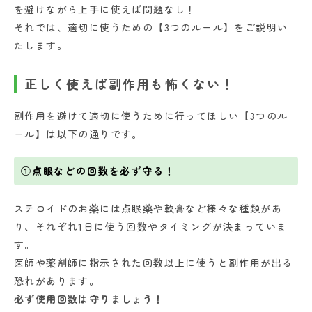
を避けながら上手に使えば問題なし！
それでは、適切に使うための【3つのルール】をご説明い
たします。
正しく使えば副作用も怖くない！
副作用を避けて適切に使うために行ってほしい【3つのル
ール】は以下の通りです。
①点眼などの回数を必ず守る！
ステロイドのお薬には点眼薬や軟膏など様々な種類があ
り、それぞれ1日に使う回数やタイミングが決まっていま
す。
医師や薬剤師に指示された回数以上に使うと副作用が出る
恐れがあります。
必ず使用回数は守りましょう！