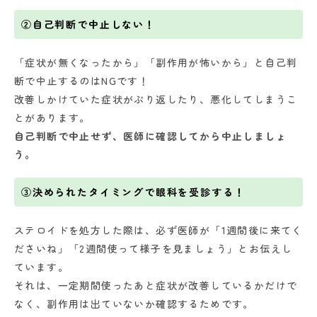
②自己判断で中止しない！
「症状が無くなったから」「副作用が怖いから」と自己判
断で中止するのはNGです！
改善しかけていた症状がぶり返したり、悪化してしまうこ
とがあります。
自己判断で中止せず、医師に確認してから中止しましょ
う。
③決められたタイミングで眼科を受診する！
ステロイドを処方した際は、必ず医師が「1週間後に来てく
ださいね」「2週間使って様子を見ましょう」とお伝えし
ています。
それは、一定期間使ったあと症状が改善しているかだけで
なく、副作用は出ていないか確認するためです。