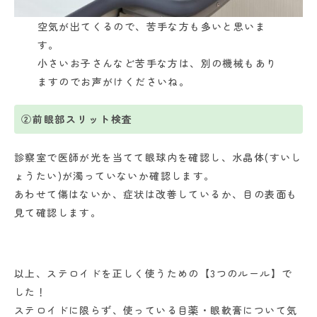
空気が出てくるので、苦手な方も多いと思いま
す。
小さいお子さんなど苦手な方は、別の機械もあり
ますのでお声がけくださいね。
②前眼部スリット検査
診察室で医師が光を当てて眼球内を確認し、水晶体(すいし
ょうたい)が濁っていないか確認します。
あわせて傷はないか、症状は改善しているか、目の表面も
見て確認します。
以上、ステロイドを正しく使うための【3つのルール】で
した！
ステロイドに限らず、使っている目薬・眼軟膏について気