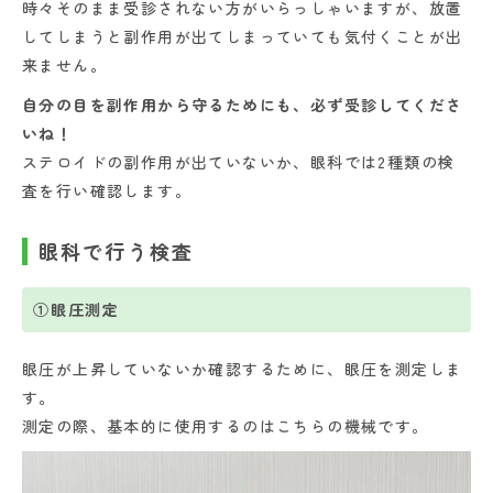
時々そのまま受診されない方がいらっしゃいますが、放置
してしまうと副作用が出てしまっていても気付くことが出
来ません。
自分の目を副作用から守るためにも、必ず受診してくださ
いね！
ステロイドの副作用が出ていないか、眼科では2種類の検
査を行い確認します。
眼科で行う検査
①眼圧測定
眼圧が上昇していないか確認するために、眼圧を測定しま
す。
測定の際、基本的に使用するのはこちらの機械です。