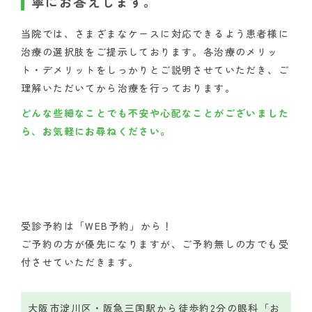
寧にお答えします。
当院では、さまざまなケースに対応できるよう患者様に
治療の選択肢をご提示しております。各治療のメリッ
ト・デメリットをしっかりとご説明させていただき、ご
理解いただいてから治療を行っております。
どんな些細なことでも不安や心配なことがございました
ら、お気軽にお尋ねください。
受診予約は「WEB予約」から！
ご予約の方が優先になりますが、ご予約無しの方でも受
付させていただきます。
大阪市淀川区・阪急三国駅から徒歩約2分の眼科「お