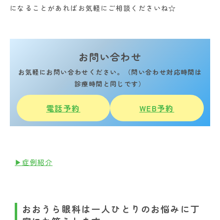
になることがあればお気軽にご相談くださいね☆
お問い合わせ
お気軽にお問い合わせください。（問い合わせ対応時間は
診療時間と同じです）
電話予約
WEB予約
▶症例紹介
おおうら眼科は一人ひとりのお悩みに丁