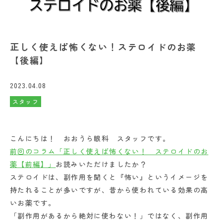
正しく使えば怖くない！ステロイドのお薬
【後編】
2023.04.08
スタッフ
こんにちは！ おおうら眼科 スタッフです。
前回のコラム「正しく使えば怖くない！ ステロイドのお
薬【前編】」
お読みいただけましたか？
ステロイドは、副作用を聞くと『怖い』というイメージを
持たれることが多いですが、昔から使われている効果の高
いお薬です。
「副作用があるから絶対に使わない！」ではなく、副作用