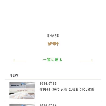
SHARE
一覧に戻る
NEW
2026.07.29
症例64-30代 女性 乱視ありICL症例
2026.07.22