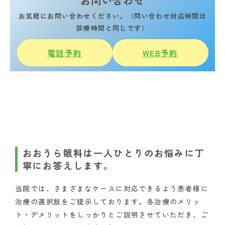
お問い合わせ
お気軽にお問い合わせください。（問い合わせ対応時間は
診療時間と同じです）
電話予約
WEB予約
おおうら眼科は一人ひとりのお悩みに丁
寧にお答えします。
当院では、さまざまなケースに対応できるよう患者様に
治療の選択肢をご提示しております。各治療のメリッ
ト・デメリットをしっかりとご説明させていただき、ご