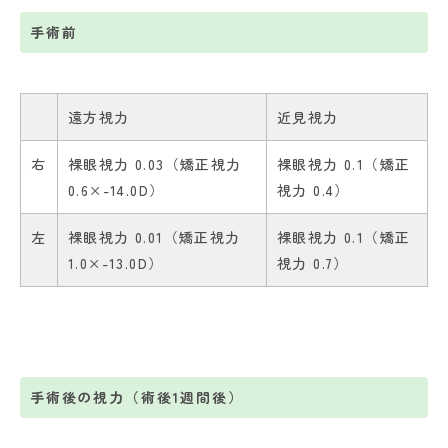
手術前
遠方視力
近見視力
右
裸眼視力 0.03（矯正視力
裸眼視力 0.1（矯正
0.6×-14.0D）
視力 0.4）
左
裸眼視力 0.01（矯正視力
裸眼視力 0.1（矯正
1.0×-13.0D）
視力 0.7）
手術後の視力（術後1週間後）