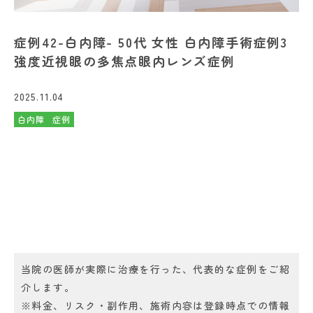
症例42-白内障- 50代 女性 白内障手術症例3
強度近視眼の多焦点眼内レンズ症例
2025.11.04
白内障
症例
当院の医師が実際に治療を行った、代表的な症例をご紹
介します。
※料金、リスク・副作用、施術内容は登録時点での情報