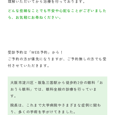
理解いただいてから治療を行っております。
どんな些細なことでも不安や心配なことがございました
ら、お気軽にお尋ねください。
受診予約は「WEB予約」から！
ご予約の方が優先になりますが、ご予約無しの方でも受
付させていただきます。
大阪市淀川区・阪急三国駅から徒歩約2分の眼科「お
おうら眼科」では、眼科全般の診療を行っていま
す。
院長は、これまで大学病院やさまざまな症例に関わ
り、多くの手術を手がけてきました。