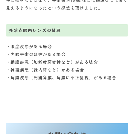
特に痛みなどはなく、手術後約1週間後には眼鏡なしで良く
見えるようになったという感想を頂けました。
多焦点眼内レンズの禁忌
眼底疾患がある場合
内眼手術の既往がある場合
網膜疾患（加齢黄斑変性など）がある場合
神経疾患（緑内障など）がある場合
角膜疾患（円錐角膜、角膜に不正乱視）がある場合