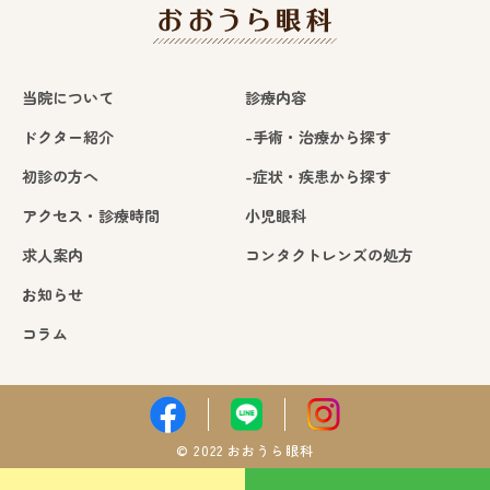
当院について
診療内容
ドクター紹介
-手術・治療から探す
初診の方へ
-症状・疾患から探す
アクセス・診療時間
小児眼科
求人案内
コンタクトレンズの処方
お知らせ
コラム
© 2022 おおうら眼科