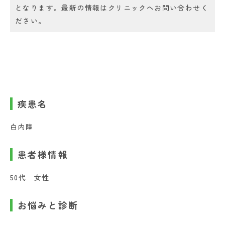
となります。最新の情報はクリニックへお問い合わせく
ださい。
疾患名
白内障
患者様情報
50代 女性
お悩みと診断