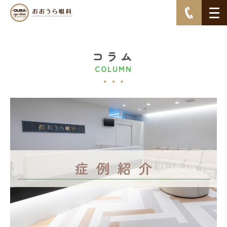
コラム
COLUMN