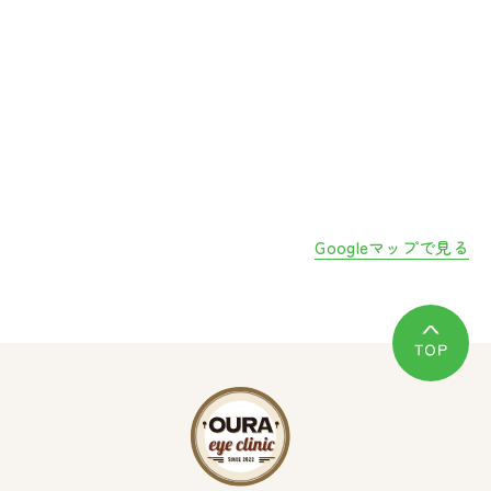
Googleマップで見る